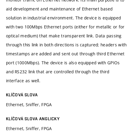
aid development and maintenance of Ethernet based
solution in industrial environment. The device is equipped
with two 100Mbps Ethernet ports (either for metallic or for
optical medium) that make transparent link. Data passing
through this link in both directions is captured; headers with
timestamps are added and sent out through third Ethernet
port (1000Mbps). The device is also equipped with GPIOs
and RS232 link that are controlled through the third
interface as well.
KLÍČOVÁ SLOVA
Ethernet, Sniffer, FPGA
KLÍČOVÁ SLOVA ANGLICKY
Ethernet, Sniffer, FPGA