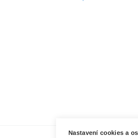
Nastavení cookies a o