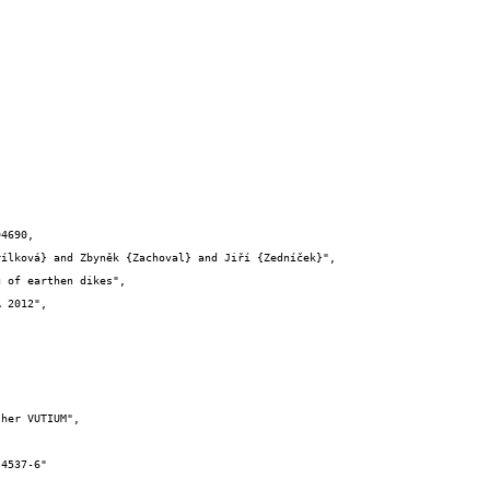
4690,
