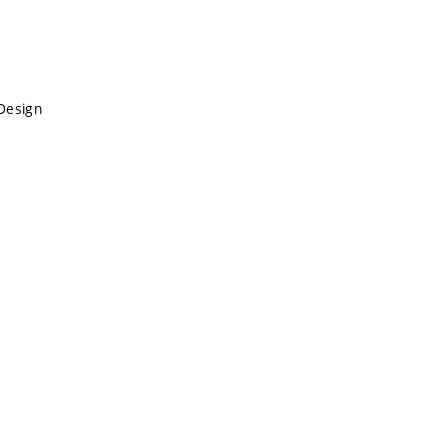
Design