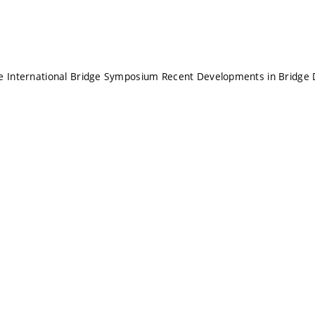
he International Bridge Symposium Recent Developments in Bridge 