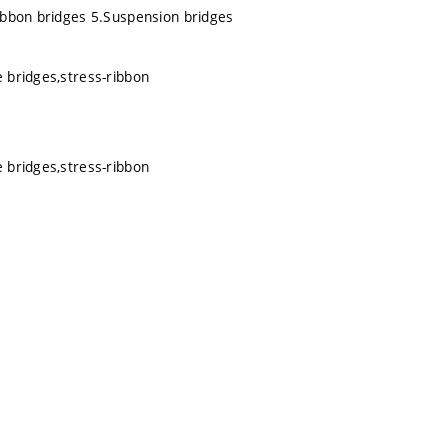
ribbon bridges 5.Suspension bridges
 bridges,stress-ribbon
 bridges,stress-ribbon