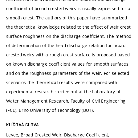
coefficient of broad-crested weirs is usually expressed for a
smooth crest. The authors of this paper have summarized
the theoretical knowledge related to the effect of weir crest
surface roughness on the discharge coefficient. The method
of determination of the head-discharge relation for broad-
crested weirs with a rough crest surface is proposed based
on known discharge coefficient values for smooth surfaces
and on the roughness parameters of the weir. For selected
scenarios the theoretical results were compared with
experimental research carried out at the Laboratory of
Water Management Research, Faculty of Civil Engineering
(FCE), Brno University of Technology (BUT).
KLÍČOVÁ SLOVA
Levee, Broad Crested Weir, Discharge Coefficient,