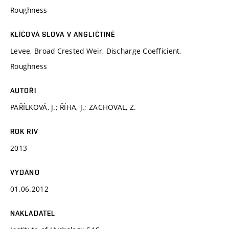
Roughness
KLÍČOVÁ SLOVA V ANGLIČTINĚ
Levee, Broad Crested Weir, Discharge Coefficient,
Roughness
AUTOŘI
PAŘÍLKOVÁ, J.; ŘÍHA, J.; ZACHOVAL, Z.
ROK RIV
2013
VYDÁNO
01.06.2012
NAKLADATEL