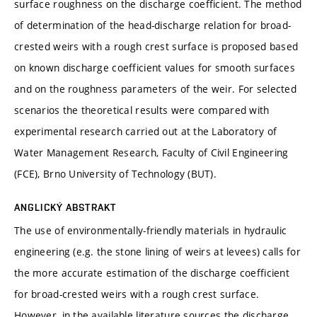
surface roughness on the discharge coefficient. The method
of determination of the head-discharge relation for broad-
crested weirs with a rough crest surface is proposed based
on known discharge coefficient values for smooth surfaces
and on the roughness parameters of the weir. For selected
scenarios the theoretical results were compared with
experimental research carried out at the Laboratory of
Water Management Research, Faculty of Civil Engineering
(FCE), Brno University of Technology (BUT).
ANGLICKÝ ABSTRAKT
The use of environmentally-friendly materials in hydraulic
engineering (e.g. the stone lining of weirs at levees) calls for
the more accurate estimation of the discharge coefficient
for broad-crested weirs with a rough crest surface.
However, in the available literature sources the discharge