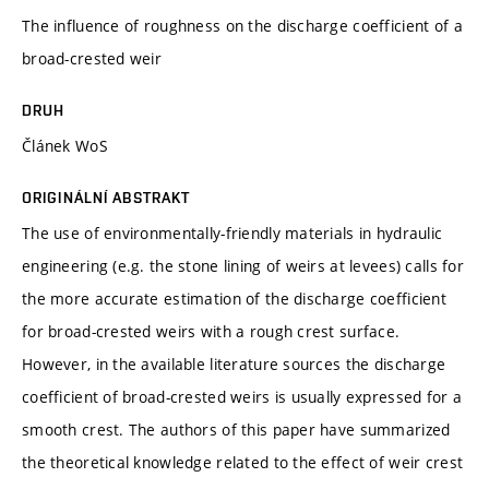
The influence of roughness on the discharge coefficient of a
broad-crested weir
DRUH
Článek WoS
ORIGINÁLNÍ ABSTRAKT
The use of environmentally-friendly materials in hydraulic
engineering (e.g. the stone lining of weirs at levees) calls for
the more accurate estimation of the discharge coefficient
for broad-crested weirs with a rough crest surface.
However, in the available literature sources the discharge
coefficient of broad-crested weirs is usually expressed for a
smooth crest. The authors of this paper have summarized
the theoretical knowledge related to the effect of weir crest