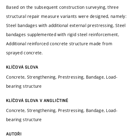
Based on the subsequent construction surveying, three
structural repair measure variants were designed, namely:
Steel bandages with additional external prestressing, Steel
bandages supplemented with rigid steel reinforcement,
Additional reinforced concrete structure made from
sprayed concrete.
KLÍČOVÁ SLOVA
Concrete, Strengthening, Prestressing, Bandage, Load-
bearing structure
KLÍČOVÁ SLOVA V ANGLIČTINĚ
Concrete, Strengthening, Prestressing, Bandage, Load-
bearing structure
AUTOŘI