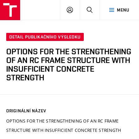
VUT
PŘIHLÁSIT
HLEDAT
MENU
SE
DETAIL PUBLIKAČNÍHO VÝSLEDKU
OPTIONS FOR THE STRENGTHENING
OF AN RC FRAME STRUCTURE WITH
INSUFFICIENT CONCRETE
STRENGTH
ORIGINÁLNÍ NÁZEV
OPTIONS FOR THE STRENGTHENING OF AN RC FRAME
STRUCTURE WITH INSUFFICIENT CONCRETE STRENGTH