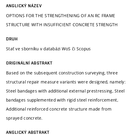
ANGLICKÝ NÁZEV
OPTIONS FOR THE STRENGTHENING OF AN RC FRAME
STRUCTURE WITH INSUFFICIENT CONCRETE STRENGTH
DRUH
Stať ve sborníku v databázi WoS či Scopus
ORIGINÁLNÍ ABSTRAKT
Based on the subsequent construction surveying, three
structural repair measure variants were designed, namely:
Steel bandages with additional external prestressing, Steel
bandages supplemented with rigid steel reinforcement,
Additional reinforced concrete structure made from
sprayed concrete.
ANGLICKÝ ABSTRAKT