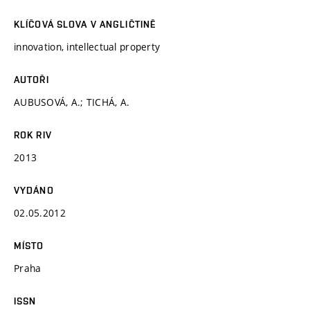
KLÍČOVÁ SLOVA V ANGLIČTINĚ
innovation, intellectual property
AUTOŘI
AUBUSOVÁ, A.; TICHÁ, A.
ROK RIV
2013
VYDÁNO
02.05.2012
MÍSTO
Praha
ISSN