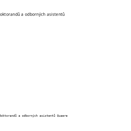
doktorandů a odborných asistentů