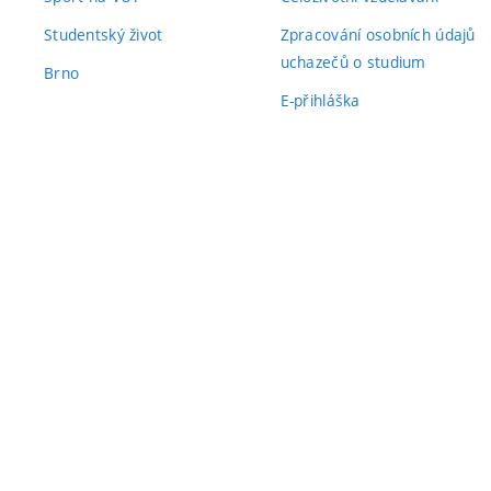
Studentský život
Zpracování osobních údajů
uchazečů o studium
Brno
E-přihláška