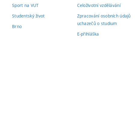
Sport na VUT
Celoživotní vzdělávání
Studentský život
Zpracování osobních údajů
uchazečů o studium
Brno
E-přihláška