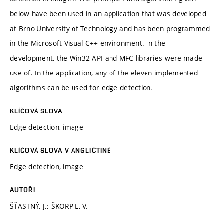
below have been used in an application that was developed
at Brno University of Technology and has been programmed
in the Microsoft Visual C++ environment. In the
development, the Win32 API and MFC libraries were made
use of. In the application, any of the eleven implemented
algorithms can be used for edge detection.
KLÍČOVÁ SLOVA
Edge detection, image
KLÍČOVÁ SLOVA V ANGLIČTINĚ
Edge detection, image
AUTOŘI
ŠŤASTNÝ, J.; ŠKORPIL, V.