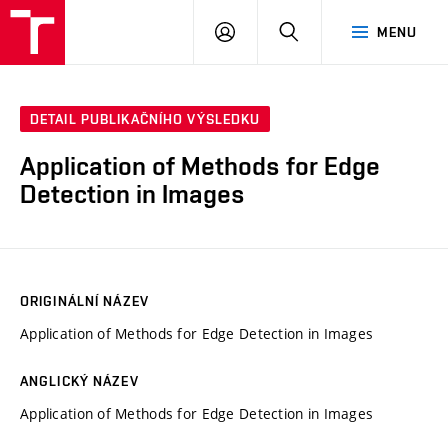
VUT
PŘIHLÁSIT
HLEDAT
MENU
SE
DETAIL PUBLIKAČNÍHO VÝSLEDKU
Application of Methods for Edge
Detection in Images
ORIGINÁLNÍ NÁZEV
Application of Methods for Edge Detection in Images
ANGLICKÝ NÁZEV
Application of Methods for Edge Detection in Images