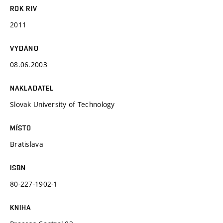
ROK RIV
2011
VYDÁNO
08.06.2003
NAKLADATEL
Slovak University of Technology
MÍSTO
Bratislava
ISBN
80-227-1902-1
KNIHA