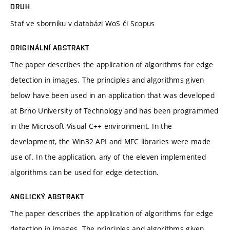
DRUH
Stať ve sborníku v databázi WoS či Scopus
ORIGINÁLNÍ ABSTRAKT
The paper describes the application of algorithms for edge
detection in images. The principles and algorithms given
below have been used in an application that was developed
at Brno University of Technology and has been programmed
in the Microsoft Visual C++ environment. In the
development, the Win32 API and MFC libraries were made
use of. In the application, any of the eleven implemented
algorithms can be used for edge detection.
ANGLICKÝ ABSTRAKT
The paper describes the application of algorithms for edge
detection in images. The principles and algorithms given