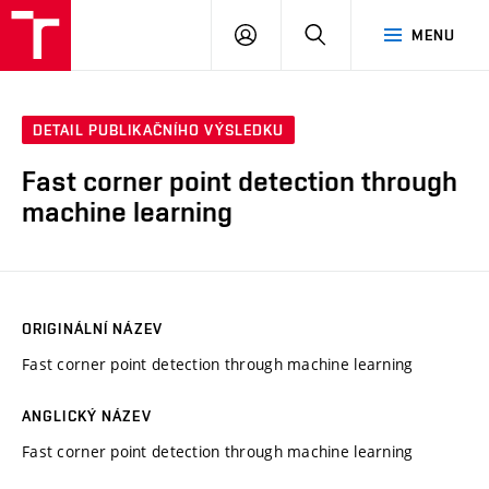
VUT
PŘIHLÁSIT
HLEDAT
MENU
SE
DETAIL PUBLIKAČNÍHO VÝSLEDKU
Fast corner point detection through
machine learning
ORIGINÁLNÍ NÁZEV
Fast corner point detection through machine learning
ANGLICKÝ NÁZEV
Fast corner point detection through machine learning