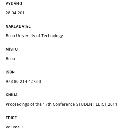
VYDÁNO
28.04.2011
NAKLADATEL
Brno University of Technology
MÍSTO
Brno
ISBN
978-80-214-4273-3
KNIHA
Proceedings of the 17th Conference STUDENT EEICT 2011
EDICE
Volume 3