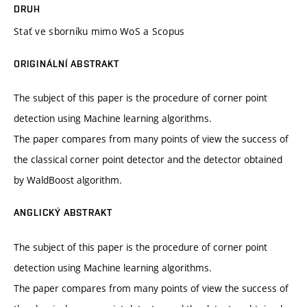
DRUH
Stať ve sborníku mimo WoS a Scopus
ORIGINÁLNÍ ABSTRAKT
The subject of this paper is the procedure of corner point
detection using Machine learning algorithms.
The paper compares from many points of view the success of
the classical corner point detector and the detector obtained
by WaldBoost algorithm.
ANGLICKÝ ABSTRAKT
The subject of this paper is the procedure of corner point
detection using Machine learning algorithms.
The paper compares from many points of view the success of