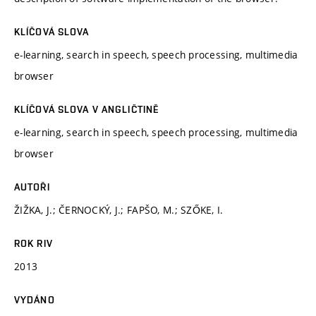
KLÍČOVÁ SLOVA
e-learning, search in speech, speech processing, multimedia
browser
KLÍČOVÁ SLOVA V ANGLIČTINĚ
e-learning, search in speech, speech processing, multimedia
browser
AUTOŘI
ŽIŽKA, J.; ČERNOCKÝ, J.; FAPŠO, M.; SZŐKE, I.
ROK RIV
2013
VYDÁNO