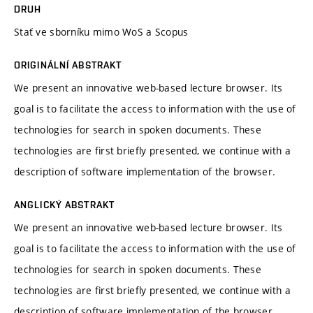
DRUH
Stať ve sborníku mimo WoS a Scopus
ORIGINÁLNÍ ABSTRAKT
We present an innovative web-based lecture browser. Its
goal is to facilitate the access to information with the use of
technologies for search in spoken documents. These
technologies are first briefly presented, we continue with a
description of software implementation of the browser.
ANGLICKÝ ABSTRAKT
We present an innovative web-based lecture browser. Its
goal is to facilitate the access to information with the use of
technologies for search in spoken documents. These
technologies are first briefly presented, we continue with a
description of software implementation of the browser.