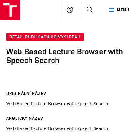
VUT
PŘIHLÁSIT
HLEDAT
MENU
SE
DETAIL PUBLIKAČNÍHO VÝSLEDKU
Web-Based Lecture Browser with
Speech Search
ORIGINÁLNÍ NÁZEV
Web-Based Lecture Browser with Speech Search
ANGLICKÝ NÁZEV
Web-Based Lecture Browser with Speech Search