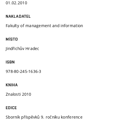
01.02.2010
NAKLADATEL
Fakulty of management and information
MÍSTO
Jindřichův Hradec
ISBN
978-80-245-1636-3
KNIHA
Znalosti 2010
EDICE
Sborník příspěvků 9. ročníku konference