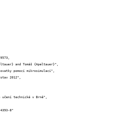
9573,
