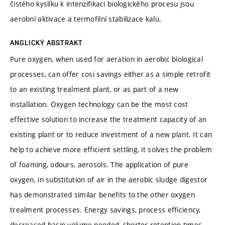
čistého kyslíku k intenzifikaci biologického procesu jsou
aerobní aktivace a termofilní stabilizace kalu.
ANGLICKÝ ABSTRAKT
Pure oxygen, when used for aeration in aerobic biological
processes, can offer cosi savings either as a simple retrofit
to an existing trealment plant, or as part of a new
installation. Oxygen technology can be the most cost
effective solution to increase the treatment capacity of an
existing plant or to reduce investment of a new plant. It can
help to achieve more efficient settling, it solves the problem
of foaming, odours, aerosols. The application of pure
oxygen, in substitution of air in the aerobic sludge digestor
has demonstrated similar benefits to the other oxygen
trealment processes. Energy savings, process efficiency,
decreased basin volume needed, shorter retention times