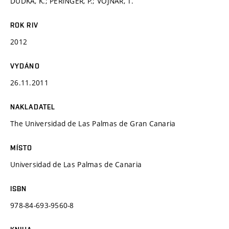
DUDKA, K.; PERINGER, P.; VOJNAR, T.
ROK RIV
2012
VYDÁNO
26.11.2011
NAKLADATEL
The Universidad de Las Palmas de Gran Canaria
MÍSTO
Universidad de Las Palmas de Canaria
ISBN
978-84-693-9560-8