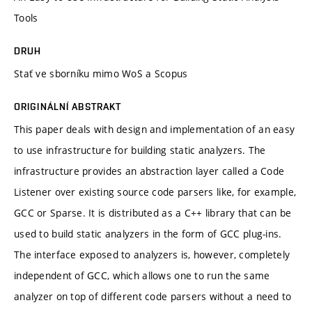
Tools
DRUH
Stať ve sborníku mimo WoS a Scopus
ORIGINÁLNÍ ABSTRAKT
This paper deals with design and implementation of an easy
to use infrastructure for building static analyzers. The
infrastructure provides an abstraction layer called a Code
Listener over existing source code parsers like, for example,
GCC or Sparse. It is distributed as a C++ library that can be
used to build static analyzers in the form of GCC plug-ins.
The interface exposed to analyzers is, however, completely
independent of GCC, which allows one to run the same
analyzer on top of different code parsers without a need to