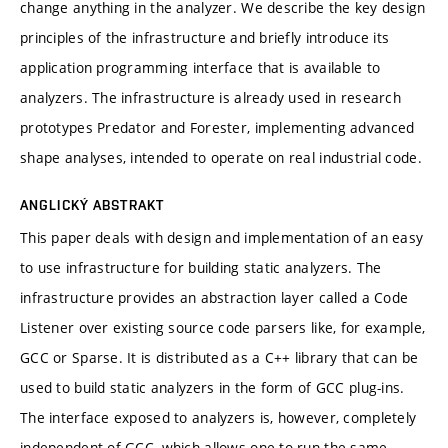
change anything in the analyzer. We describe the key design
principles of the infrastructure and briefly introduce its
application programming interface that is available to
analyzers. The infrastructure is already used in research
prototypes Predator and Forester, implementing advanced
shape analyses, intended to operate on real industrial code.
ANGLICKÝ ABSTRAKT
This paper deals with design and implementation of an easy
to use infrastructure for building static analyzers. The
infrastructure provides an abstraction layer called a Code
Listener over existing source code parsers like, for example,
GCC or Sparse. It is distributed as a C++ library that can be
used to build static analyzers in the form of GCC plug-ins.
The interface exposed to analyzers is, however, completely
independent of GCC, which allows one to run the same