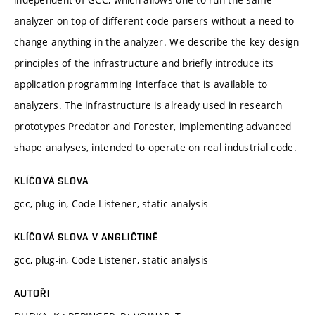
analyzer on top of different code parsers without a need to
change anything in the analyzer. We describe the key design
principles of the infrastructure and briefly introduce its
application programming interface that is available to
analyzers. The infrastructure is already used in research
prototypes Predator and Forester, implementing advanced
shape analyses, intended to operate on real industrial code.
KLÍČOVÁ SLOVA
gcc, plug-in, Code Listener, static analysis
KLÍČOVÁ SLOVA V ANGLIČTINĚ
gcc, plug-in, Code Listener, static analysis
AUTOŘI