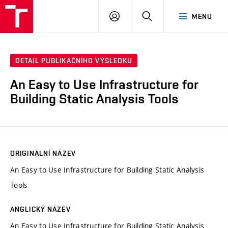
VUT
PŘIHLÁSIT
HLEDAT
MENU
SE
DETAIL PUBLIKAČNÍHO VÝSLEDKU
An Easy to Use Infrastructure for
Building Static Analysis Tools
ORIGINÁLNÍ NÁZEV
An Easy to Use Infrastructure for Building Static Analysis
Tools
ANGLICKÝ NÁZEV
An Easy to Use Infrastructure for Building Static Analysis