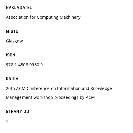
NAKLADATEL
Association for Computing Machinery
MÍSTO
Glasgow
ISBN
978-1-4503-0950-9
KNIHA
20th ACM Conference on Information and Knowledge
Management workshop proceedings by ACM
STRANY OD
1