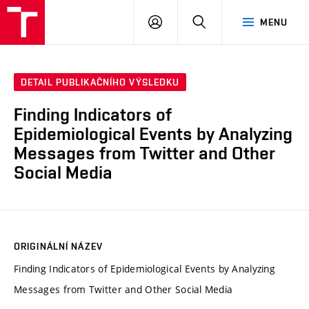
VUT
PŘIHLÁSIT
HLEDAT
MENU
SE
DETAIL PUBLIKAČNÍHO VÝSLEDKU
Finding Indicators of
Epidemiological Events by Analyzing
Messages from Twitter and Other
Social Media
ORIGINÁLNÍ NÁZEV
Finding Indicators of Epidemiological Events by Analyzing
Messages from Twitter and Other Social Media