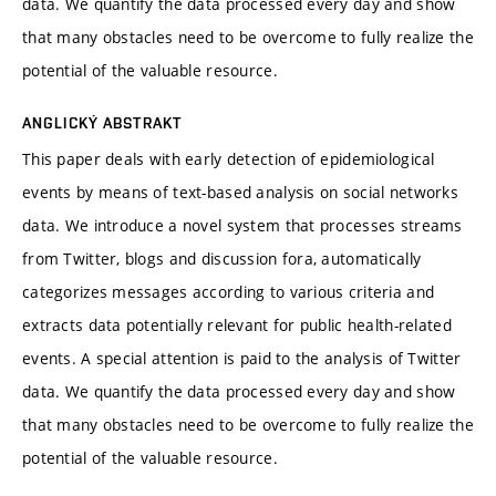
data. We quantify the data processed every day and show
that many obstacles need to be overcome to fully realize the
potential of the valuable resource.
ANGLICKÝ ABSTRAKT
This paper deals with early detection of epidemiological
events by means of text-based analysis on social networks
data. We introduce a novel system that processes streams
from Twitter, blogs and discussion fora, automatically
categorizes messages according to various criteria and
extracts data potentially relevant for public health-related
events. A special attention is paid to the analysis of Twitter
data. We quantify the data processed every day and show
that many obstacles need to be overcome to fully realize the
potential of the valuable resource.