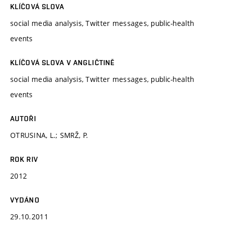
KLÍČOVÁ SLOVA
social media analysis, Twitter messages, public-health
events
KLÍČOVÁ SLOVA V ANGLIČTINĚ
social media analysis, Twitter messages, public-health
events
AUTOŘI
OTRUSINA, L.; SMRŽ, P.
ROK RIV
2012
VYDÁNO
29.10.2011