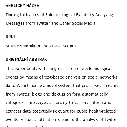
ANGLICKÝ NÁZEV
Finding Indicators of Epidemiological Events by Analyzing
Messages from Twitter and Other Social Media
DRUH
Stať ve sborníku mimo WoS a Scopus
ORIGINÁLNÍ ABSTRAKT
This paper deals with early detection of epidemiological
events by means of text-based analysis on social networks
data. We introduce a novel system that processes streams
from Twitter, blogs and discussion fora, automatically
categorizes messages according to various criteria and
extracts data potentially relevant for public health-related
events. A special attention is paid to the analysis of Twitter