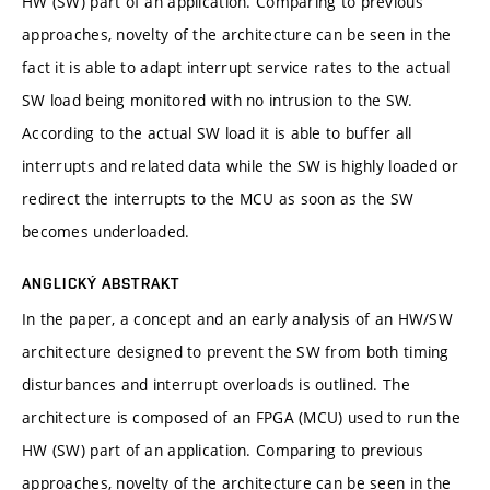
HW (SW) part of an application. Comparing to previous
approaches, novelty of the architecture can be seen in the
fact it is able to adapt interrupt service rates to the actual
SW load being monitored with no intrusion to the SW.
According to the actual SW load it is able to buffer all
interrupts and related data while the SW is highly loaded or
redirect the interrupts to the MCU as soon as the SW
becomes underloaded.
ANGLICKÝ ABSTRAKT
In the paper, a concept and an early analysis of an HW/SW
architecture designed to prevent the SW from both timing
disturbances and interrupt overloads is outlined. The
architecture is composed of an FPGA (MCU) used to run the
HW (SW) part of an application. Comparing to previous
approaches, novelty of the architecture can be seen in the