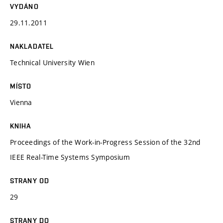
VYDÁNO
29.11.2011
NAKLADATEL
Technical University Wien
MÍSTO
Vienna
KNIHA
Proceedings of the Work-in-Progress Session of the 32nd
IEEE Real-Time Systems Symposium
STRANY OD
29
STRANY DO