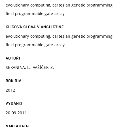
evolutionary computing, cartesian genetic programming,
field programmable gate array
KLÍČOVÁ SLOVA V ANGLIČTINĚ
evolutionary computing, cartesian genetic programming,
field programmable gate array
AUTOŘI
SEKANINA, L.; VAŠÍČEK, Z.
ROK RIV
2012
VYDÁNO
20.09.2011
NAKLADATEL