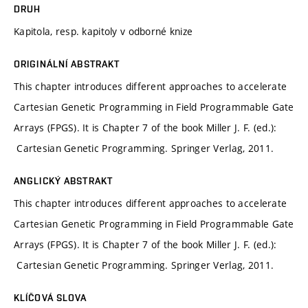
DRUH
Kapitola, resp. kapitoly v odborné knize
ORIGINÁLNÍ ABSTRAKT
This chapter introduces different approaches to accelerate
Cartesian Genetic Programming in Field Programmable Gate
Arrays (FPGS). It is Chapter 7 of the book Miller J. F. (ed.):
Cartesian Genetic Programming. Springer Verlag, 2011.
ANGLICKÝ ABSTRAKT
This chapter introduces different approaches to accelerate
Cartesian Genetic Programming in Field Programmable Gate
Arrays (FPGS). It is Chapter 7 of the book Miller J. F. (ed.):
Cartesian Genetic Programming. Springer Verlag, 2011.
KLÍČOVÁ SLOVA