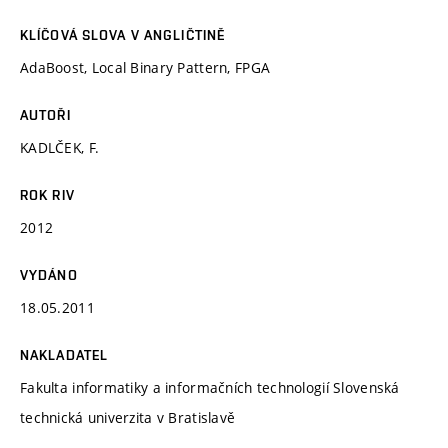
KLÍČOVÁ SLOVA V ANGLIČTINĚ
AdaBoost, Local Binary Pattern, FPGA
AUTOŘI
KADLČEK, F.
ROK RIV
2012
VYDÁNO
18.05.2011
NAKLADATEL
Fakulta informatiky a informačních technologií Slovenská
technická univerzita v Bratislavě