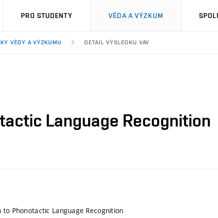
PRO STUDENTY
VĚDA A VÝZKUM
SPOL
KY VĚDY A VÝZKUMU
DETAIL VÝSLEDKU VAV
tactic Language Recognition
 to Phonotactic Language Recognition