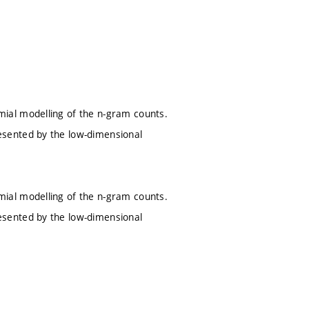
ial modelling of the n-gram counts.
esented by the low-dimensional
ial modelling of the n-gram counts.
esented by the low-dimensional