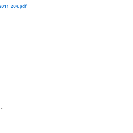
2011_204.pdf