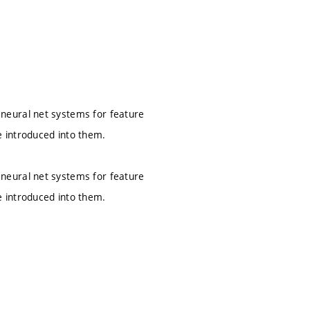
neural net systems for feature
 introduced into them.
neural net systems for feature
 introduced into them.