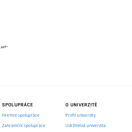
SPOLUPRÁCE
O UNIVERZITĚ
Firemní spolupráce
Profil univerzity
Zahraniční spolupráce
Udržitelná univerzita