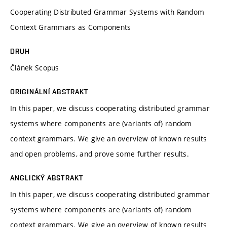
Cooperating Distributed Grammar Systems with Random
Context Grammars as Components
DRUH
Článek Scopus
ORIGINÁLNÍ ABSTRAKT
In this paper, we discuss cooperating distributed grammar
systems where components are (variants of) random
context grammars. We give an overview of known results
and open problems, and prove some further results.
ANGLICKÝ ABSTRAKT
In this paper, we discuss cooperating distributed grammar
systems where components are (variants of) random
context grammars. We give an overview of known results