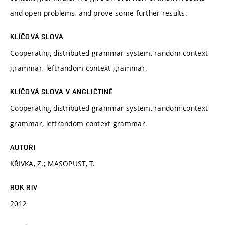
and open problems, and prove some further results.
KLÍČOVÁ SLOVA
Cooperating distributed grammar system, random context
grammar, leftrandom context grammar.
KLÍČOVÁ SLOVA V ANGLIČTINĚ
Cooperating distributed grammar system, random context
grammar, leftrandom context grammar.
AUTOŘI
KŘIVKA, Z.; MASOPUST, T.
ROK RIV
2012