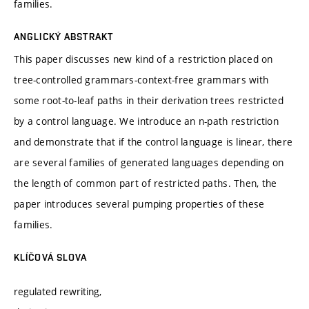
families.
ANGLICKÝ ABSTRAKT
This paper discusses new kind of a restriction placed on
tree-controlled grammars-context-free grammars with
some root-to-leaf paths in their derivation trees restricted
by a control language. We introduce an n-path restriction
and demonstrate that if the control language is linear, there
are several families of generated languages depending on
the length of common part of restricted paths. Then, the
paper introduces several pumping properties of these
families.
KLÍČOVÁ SLOVA
regulated rewriting,