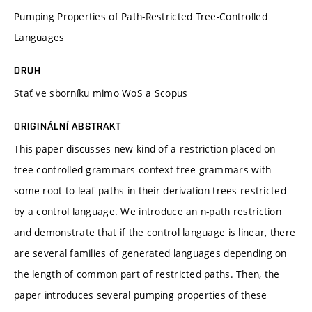
Pumping Properties of Path-Restricted Tree-Controlled
Languages
DRUH
Stať ve sborníku mimo WoS a Scopus
ORIGINÁLNÍ ABSTRAKT
This paper discusses new kind of a restriction placed on
tree-controlled grammars-context-free grammars with
some root-to-leaf paths in their derivation trees restricted
by a control language. We introduce an n-path restriction
and demonstrate that if the control language is linear, there
are several families of generated languages depending on
the length of common part of restricted paths. Then, the
paper introduces several pumping properties of these