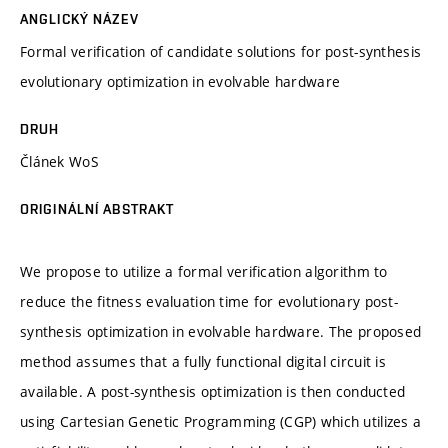
ANGLICKÝ NÁZEV
Formal verification of candidate solutions for post-synthesis
evolutionary optimization in evolvable hardware
DRUH
Článek WoS
ORIGINÁLNÍ ABSTRAKT
We propose to utilize a formal verification algorithm to
reduce the fitness evaluation time for evolutionary post-
synthesis optimization in evolvable hardware. The proposed
method assumes that a fully functional digital circuit is
available. A post-synthesis optimization is then conducted
using Cartesian Genetic Programming (CGP) which utilizes a