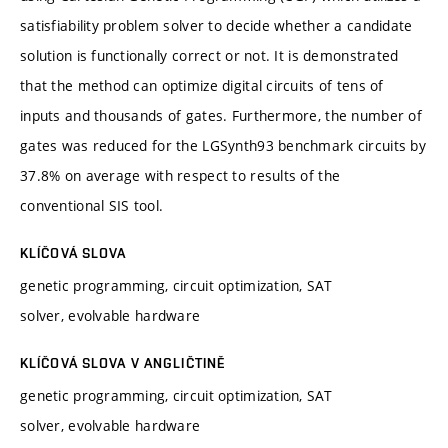
satisfiability problem solver to decide whether a candidate
solution is functionally correct or not. It is demonstrated
that the method can optimize digital circuits of tens of
inputs and thousands of gates. Furthermore, the number of
gates was reduced for the LGSynth93 benchmark circuits by
37.8% on average with respect to results of the
conventional SIS tool.
KLÍČOVÁ SLOVA
genetic programming, circuit optimization, SAT
solver, evolvable hardware
KLÍČOVÁ SLOVA V ANGLIČTINĚ
genetic programming, circuit optimization, SAT
solver, evolvable hardware