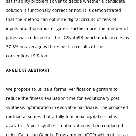
satisfiability problem solver to decide whether a candidate
solution is functionally correct or not. It is demonstrated
that the method can optimize digital circuits of tens of
inputs and thousands of gates. Furthermore, the number of
gates was reduced for the LGSynth93 benchmark circuits by
37.8% on average with respect to results of the
conventional SIS tool.
ANGLICKÝ ABSTRAKT
We propose to utilize a formal verification algorithm to
reduce the fitness evaluation time for evolutionary post-
synthesis optimization in evolvable hardware. The proposed
method assumes that a fully functional digital circuit is
available. A post-synthesis optimization is then conducted
using Cartesian Genetic Programming (CGP) which utilizes a