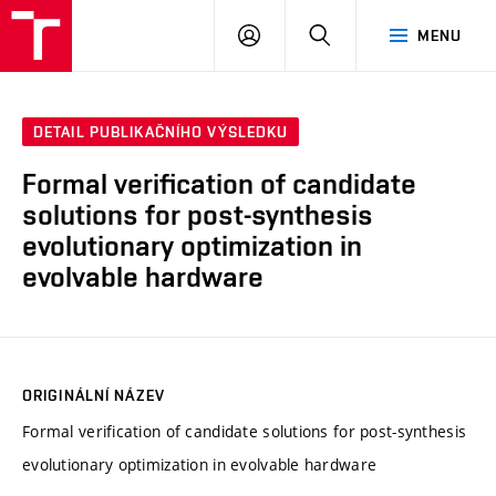
VUT
PŘIHLÁSIT
HLEDAT
MENU
SE
DETAIL PUBLIKAČNÍHO VÝSLEDKU
Formal verification of candidate
solutions for post-synthesis
evolutionary optimization in
evolvable hardware
ORIGINÁLNÍ NÁZEV
Formal verification of candidate solutions for post-synthesis
evolutionary optimization in evolvable hardware