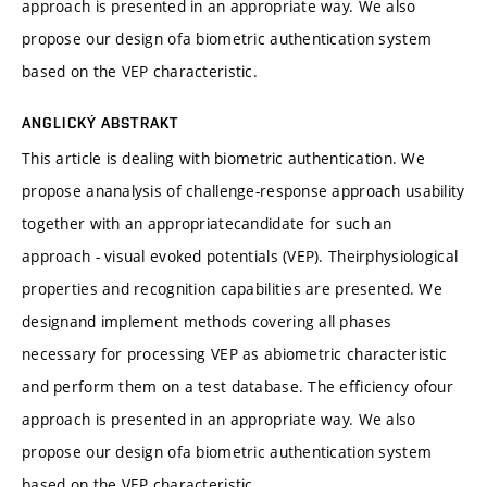
approach is presented in an appropriate way. We also
propose our design ofa biometric authentication system
based on the VEP characteristic.
ANGLICKÝ ABSTRAKT
This article is dealing with biometric authentication. We
propose ananalysis of challenge-response approach usability
together with an appropriatecandidate for such an
approach - visual evoked potentials (VEP). Theirphysiological
properties and recognition capabilities are presented. We
designand implement methods covering all phases
necessary for processing VEP as abiometric characteristic
and perform them on a test database. The efficiency ofour
approach is presented in an appropriate way. We also
propose our design ofa biometric authentication system
based on the VEP characteristic.