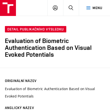
VUT
PŘIHLÁSIT
HLEDAT
MENU
SE
DETAIL PUBLIKAČNÍHO VÝSLEDKU
Evaluation of Biometric
Authentication Based on Visual
Evoked Potentials
ORIGINÁLNÍ NÁZEV
Evaluation of Biometric Authentication Based on Visual
Evoked Potentials
ANGLICKÝ NÁZEV