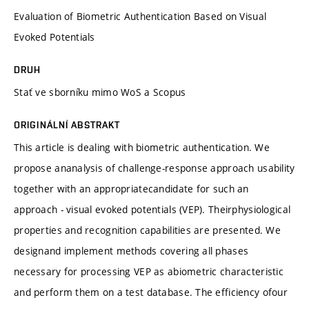
Evaluation of Biometric Authentication Based on Visual
Evoked Potentials
DRUH
Stať ve sborníku mimo WoS a Scopus
ORIGINÁLNÍ ABSTRAKT
This article is dealing with biometric authentication. We
propose ananalysis of challenge-response approach usability
together with an appropriatecandidate for such an
approach - visual evoked potentials (VEP). Theirphysiological
properties and recognition capabilities are presented. We
designand implement methods covering all phases
necessary for processing VEP as abiometric characteristic
and perform them on a test database. The efficiency ofour