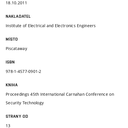
18.10.2011
NAKLADATEL
Institute of Electrical and Electronics Engineers
MÍSTO
Piscataway
ISBN
978-1-4577-0901-2
KNIHA
Proceedings 45th International Carnahan Conference on
Security Technology
STRANY OD
13