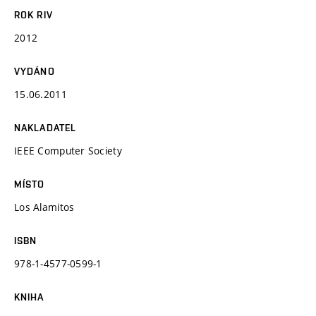
ROK RIV
2012
VYDÁNO
15.06.2011
NAKLADATEL
IEEE Computer Society
MÍSTO
Los Alamitos
ISBN
978-1-4577-0599-1
KNIHA