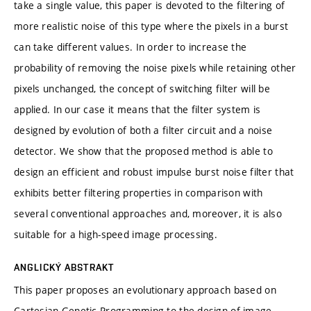
take a single value, this paper is devoted to the filtering of
more realistic noise of this type where the pixels in a burst
can take different values. In order to increase the
probability of removing the noise pixels while retaining other
pixels unchanged, the concept of switching filter will be
applied. In our case it means that the filter system is
designed by evolution of both a filter circuit and a noise
detector. We show that the proposed method is able to
design an efficient and robust impulse burst noise filter that
exhibits better filtering properties in comparison with
several conventional approaches and, moreover, it is also
suitable for a high-speed image processing.
ANGLICKÝ ABSTRAKT
This paper proposes an evolutionary approach based on
Cartesian Genetic Programming to the design of image