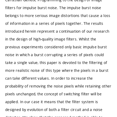
filters for impulse burst noise. The impulse burst noise
belongs to more serious image distortions that cause a loss
of information in a series of pixels together. The results
introduced herein represent a continuation of our research
in the design of high-quality image filters. Whilst the
previous experiments considered only basic impulse burst
noise in which a burst corrupting a series of pixels could
take a single value, this paper is devoted to the filtering of
more realistic noise of this type where the pixels in a burst
can take different values. In order to increase the
probability of removing the noise pixels while retaining other
pixels unchanged, the concept of switching filter will be
applied. In our case it means that the filter system is
designed by evolution of both a filter circuit and a noise