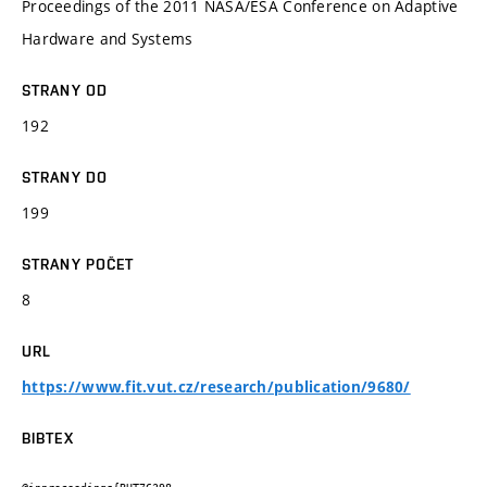
Proceedings of the 2011 NASA/ESA Conference on Adaptive
Hardware and Systems
STRANY OD
192
STRANY DO
199
STRANY POČET
8
URL
https://www.fit.vut.cz/research/publication/9680/
BIBTEX