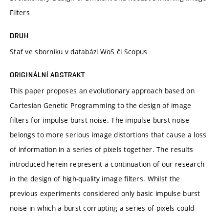
Filters
DRUH
Stať ve sborníku v databázi WoS či Scopus
ORIGINÁLNÍ ABSTRAKT
This paper proposes an evolutionary approach based on
Cartesian Genetic Programming to the design of image
filters for impulse burst noise. The impulse burst noise
belongs to more serious image distortions that cause a loss
of information in a series of pixels together. The results
introduced herein represent a continuation of our research
in the design of high-quality image filters. Whilst the
previous experiments considered only basic impulse burst
noise in which a burst corrupting a series of pixels could