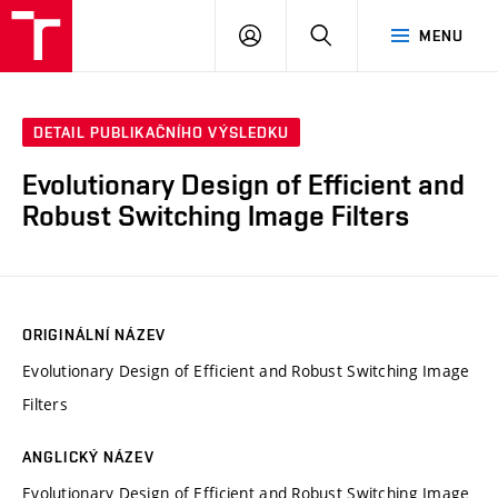
VUT
PŘIHLÁSIT
HLEDAT
MENU
SE
DETAIL PUBLIKAČNÍHO VÝSLEDKU
Evolutionary Design of Efficient and
Robust Switching Image Filters
ORIGINÁLNÍ NÁZEV
Evolutionary Design of Efficient and Robust Switching Image
Filters
ANGLICKÝ NÁZEV
Evolutionary Design of Efficient and Robust Switching Image