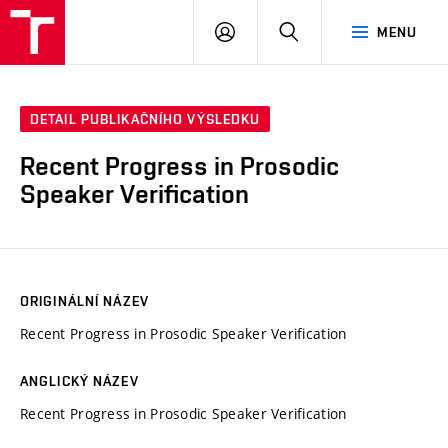
VUT
PŘIHLÁSIT
HLEDAT
MENU
SE
DETAIL PUBLIKAČNÍHO VÝSLEDKU
Recent Progress in Prosodic
Speaker Verification
ORIGINÁLNÍ NÁZEV
Recent Progress in Prosodic Speaker Verification
ANGLICKÝ NÁZEV
Recent Progress in Prosodic Speaker Verification