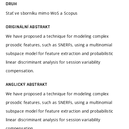
DRUH
Stať ve sborníku mimo WoS a Scopus
ORIGINÁLNÍ ABSTRAKT
We have proposed a technique for modeling complex
prosodic features, such as SNERFs, using a multinomial
subspace model for feature extraction and probabilistic
linear discriminant analysis for session variability
compensation.
ANGLICKÝ ABSTRAKT
We have proposed a technique for modeling complex
prosodic features, such as SNERFs, using a multinomial
subspace model for feature extraction and probabilistic
linear discriminant analysis for session variability
compensation.