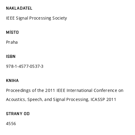
NAKLADATEL
IEEE Signal Processing Society
MÍSTO
Praha
ISBN
978-1-4577-0537-3
KNIHA
Proceedings of the 2011 IEEE International Conference on
Acoustics, Speech, and Signal Processing, ICASSP 2011
STRANY OD
4556