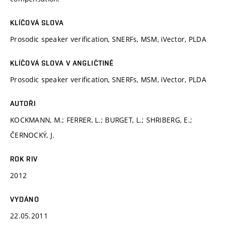
KLÍČOVÁ SLOVA
Prosodic speaker verification, SNERFs, MSM, iVector, PLDA
KLÍČOVÁ SLOVA V ANGLIČTINĚ
Prosodic speaker verification, SNERFs, MSM, iVector, PLDA
AUTOŘI
KOCKMANN, M.; FERRER, L.; BURGET, L.; SHRIBERG, E.;
ČERNOCKÝ, J.
ROK RIV
2012
VYDÁNO
22.05.2011