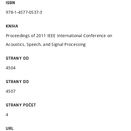
ISBN
978-1-4577-0537-3
KNIHA
Proceedings of 2011 IEEE International Conference on
Acoustics, Speech, and Signal Processing
STRANY OD
4504
STRANY DO
4507
STRANY POČET
4
URL