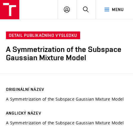
VUT
PŘIHLÁSIT
HLEDAT
MENU
SE
DETAIL PUBLIKAČNÍHO VÝSLEDKU
A Symmetrization of the Subspace
Gaussian Mixture Model
ORIGINÁLNÍ NÁZEV
A Symmetrization of the Subspace Gaussian Mixture Model
ANGLICKÝ NÁZEV
A Symmetrization of the Subspace Gaussian Mixture Model