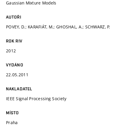
Gaussian Mixture Models
AUTOŘI
POVEY, D.; KARAFIÁT, M.; GHOSHAL, A.; SCHWARZ, P.
ROK RIV
2012
VYDÁNO
22.05.2011
NAKLADATEL
IEEE Signal Processing Society
MÍSTO
Praha