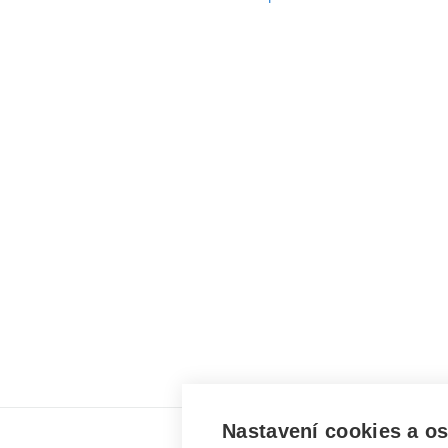
Nastavení cookies a o