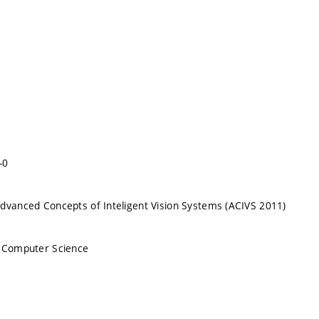
-0
dvanced Concepts of Inteligent Vision Systems (ACIVS 2011)
n Computer Science