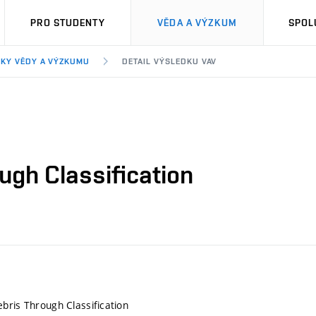
PRO STUDENTY
VĚDA A VÝZKUM
SPOL
KY VĚDY A VÝZKUMU
DETAIL VÝSLEDKU VAV
ugh Classification
bris Through Classification