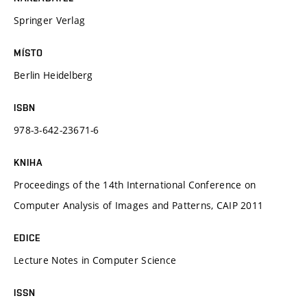
Springer Verlag
MÍSTO
Berlin Heidelberg
ISBN
978-3-642-23671-6
KNIHA
Proceedings of the 14th International Conference on
Computer Analysis of Images and Patterns, CAIP 2011
EDICE
Lecture Notes in Computer Science
ISSN