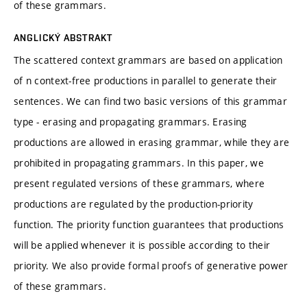
of these grammars.
ANGLICKÝ ABSTRAKT
The scattered context grammars are based on application
of n context-free productions in parallel to generate their
sentences. We can find two basic versions of this grammar
type - erasing and propagating grammars. Erasing
productions are allowed in erasing grammar, while they are
prohibited in propagating grammars. In this paper, we
present regulated versions of these grammars, where
productions are regulated by the production-priority
function. The priority function guarantees that productions
will be applied whenever it is possible according to their
priority. We also provide formal proofs of generative power
of these grammars.