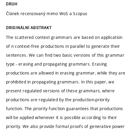
DRUH
Článek recenzovaný mimo WoS a Scopus
ORIGINÁLNÍ ABSTRAKT
The scattered context grammars are based on application
of n context-free productions in parallel to generate their
sentences. We can find two basic versions of this grammar
type - erasing and propagating grammars. Erasing
productions are allowed in erasing grammar, while they are
prohibited in propagating grammars. In this paper, we
present regulated versions of these grammars, where
productions are regulated by the production-priority
function. The priority function guarantees that productions
will be applied whenever it is possible according to their
priority. We also provide formal proofs of generative power