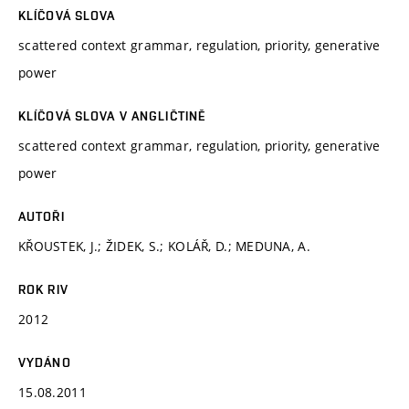
KLÍČOVÁ SLOVA
scattered context grammar, regulation, priority, generative
power
KLÍČOVÁ SLOVA V ANGLIČTINĚ
scattered context grammar, regulation, priority, generative
power
AUTOŘI
KŘOUSTEK, J.; ŽIDEK, S.; KOLÁŘ, D.; MEDUNA, A.
ROK RIV
2012
VYDÁNO
15.08.2011