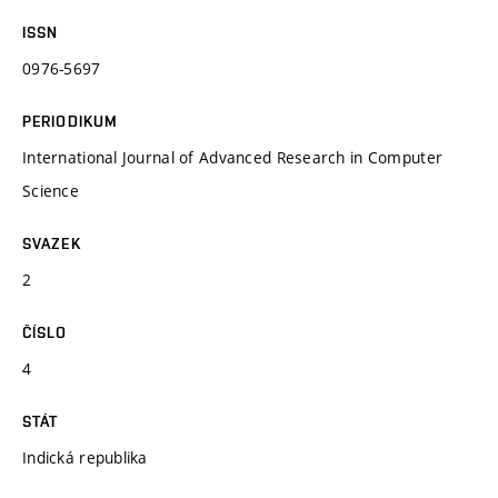
ISSN
0976-5697
PERIODIKUM
International Journal of Advanced Research in Computer
Science
SVAZEK
2
ČÍSLO
4
STÁT
Indická republika