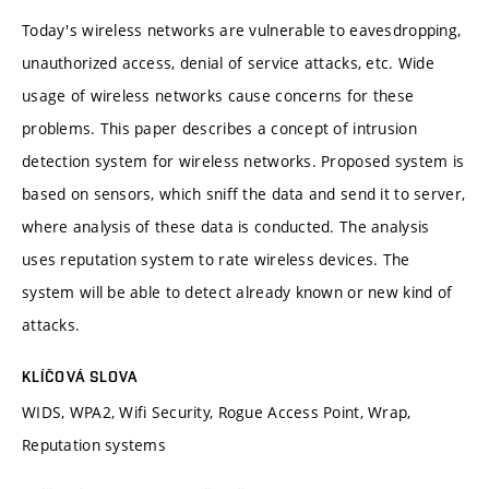
Today's wireless networks are vulnerable to eavesdropping,
unauthorized access, denial of service attacks, etc. Wide
usage of wireless networks cause concerns for these
problems. This paper describes a concept of intrusion
detection system for wireless networks. Proposed system is
based on sensors, which sniff the data and send it to server,
where analysis of these data is conducted. The analysis
uses reputation system to rate wireless devices. The
system will be able to detect already known or new kind of
attacks.
KLÍČOVÁ SLOVA
WIDS, WPA2, Wifi Security, Rogue Access Point, Wrap,
Reputation systems