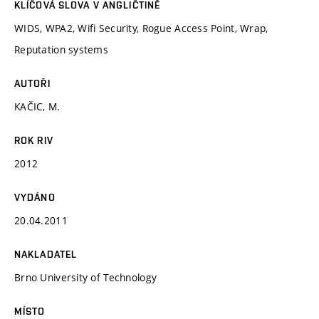
KLÍČOVÁ SLOVA V ANGLIČTINĚ
WIDS, WPA2, Wifi Security, Rogue Access Point, Wrap,
Reputation systems
AUTOŘI
KAČIC, M.
ROK RIV
2012
VYDÁNO
20.04.2011
NAKLADATEL
Brno University of Technology
MÍSTO