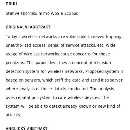
DRUH
Stať ve sborníku mimo WoS a Scopus
ORIGINÁLNÍ ABSTRAKT
Today's wireless networks are vulnerable to eavesdropping,
unauthorized access, denial of service attacks, etc. Wide
usage of wireless networks cause concerns for these
problems. This paper describes a concept of intrusion
detection system for wireless networks. Proposed system is
based on sensors, which sniff the data and send it to server,
where analysis of these data is conducted. The analysis
uses reputation system to rate wireless devices. The
system will be able to detect already known or new kind of
attacks.
ANGLICKÝ ABSTRAKT