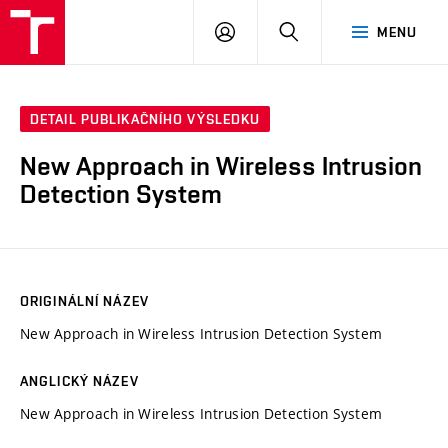
VUT
PŘIHLÁSIT
HLEDAT
MENU
SE
DETAIL PUBLIKAČNÍHO VÝSLEDKU
New Approach in Wireless Intrusion
Detection System
ORIGINÁLNÍ NÁZEV
New Approach in Wireless Intrusion Detection System
ANGLICKÝ NÁZEV
New Approach in Wireless Intrusion Detection System