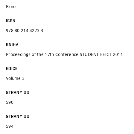
Brno
ISBN
978-80-214-4273-3
KNIHA
Proceedings of the 17th Conference STUDENT EEICT 2011
EDICE
Volume 3
STRANY OD
590
STRANY DO
594