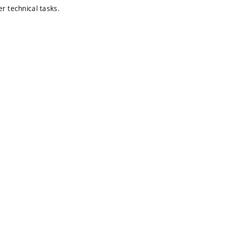
er technical tasks.