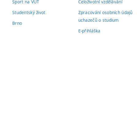
Sport na VUT
Celoživotní vzdělávání
Studentský život
Zpracování osobních údajů
uchazečů o studium
Brno
E-přihláška