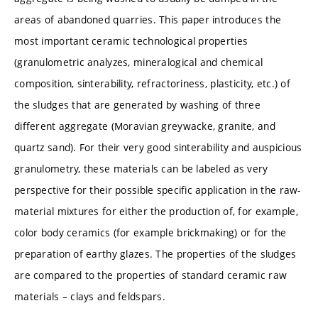
areas of abandoned quarries. This paper introduces the
most important ceramic technological properties
(granulometric analyzes, mineralogical and chemical
composition, sinterability, refractoriness, plasticity, etc.) of
the sludges that are generated by washing of three
different aggregate (Moravian greywacke, granite, and
quartz sand). For their very good sinterability and auspicious
granulometry, these materials can be labeled as very
perspective for their possible specific application in the raw-
material mixtures for either the production of, for example,
color body ceramics (for example brickmaking) or for the
preparation of earthy glazes. The properties of the sludges
are compared to the properties of standard ceramic raw
materials – clays and feldspars.