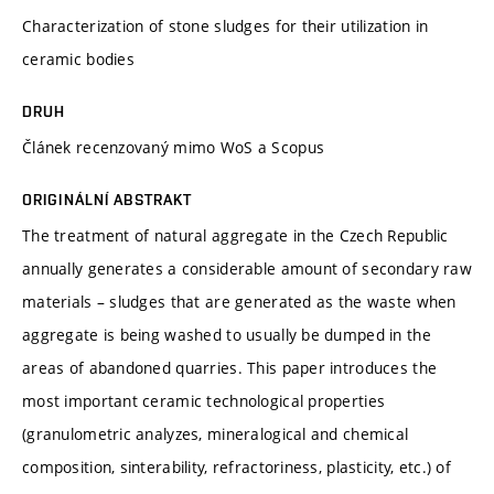
Characterization of stone sludges for their utilization in
ceramic bodies
DRUH
Článek recenzovaný mimo WoS a Scopus
ORIGINÁLNÍ ABSTRAKT
The treatment of natural aggregate in the Czech Republic
annually generates a considerable amount of secondary raw
materials – sludges that are generated as the waste when
aggregate is being washed to usually be dumped in the
areas of abandoned quarries. This paper introduces the
most important ceramic technological properties
(granulometric analyzes, mineralogical and chemical
composition, sinterability, refractoriness, plasticity, etc.) of