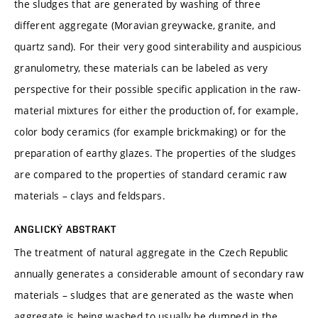
the sludges that are generated by washing of three
different aggregate (Moravian greywacke, granite, and
quartz sand). For their very good sinterability and auspicious
granulometry, these materials can be labeled as very
perspective for their possible specific application in the raw-
material mixtures for either the production of, for example,
color body ceramics (for example brickmaking) or for the
preparation of earthy glazes. The properties of the sludges
are compared to the properties of standard ceramic raw
materials – clays and feldspars.
ANGLICKÝ ABSTRAKT
The treatment of natural aggregate in the Czech Republic
annually generates a considerable amount of secondary raw
materials – sludges that are generated as the waste when
aggregate is being washed to usually be dumped in the