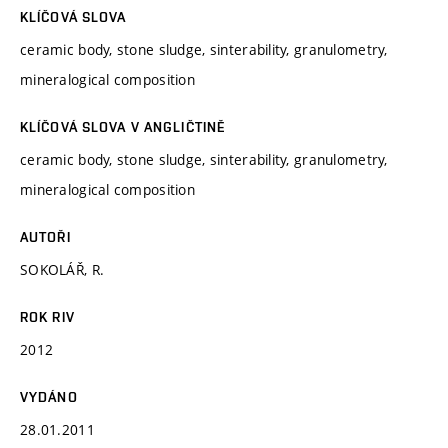
KLÍČOVÁ SLOVA
ceramic body, stone sludge, sinterability, granulometry,
mineralogical composition
KLÍČOVÁ SLOVA V ANGLIČTINĚ
ceramic body, stone sludge, sinterability, granulometry,
mineralogical composition
AUTOŘI
SOKOLÁŘ, R.
ROK RIV
2012
VYDÁNO
28.01.2011