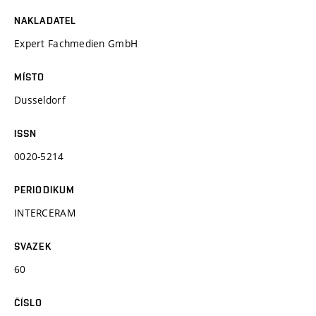
NAKLADATEL
Expert Fachmedien GmbH
MÍSTO
Dusseldorf
ISSN
0020-5214
PERIODIKUM
INTERCERAM
SVAZEK
60
ČÍSLO