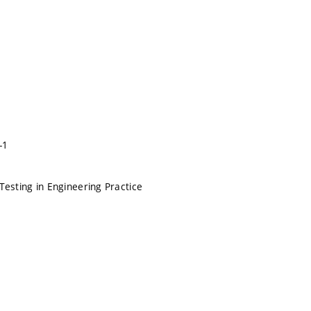
-1
Testing in Engineering Practice