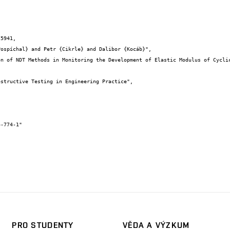
5941,

PRO STUDENTY
VĚDA A VÝZKUM