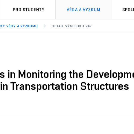
PRO STUDENTY
VĚDA A VÝZKUM
SPOL
KY VĚDY A VÝZKUMU
DETAIL VÝSLEDKU VAV
s in Monitoring the Developme
 in Transportation Structures