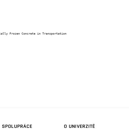
SPOLUPRÁCE
O UNIVERZITĚ