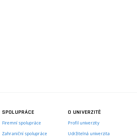
SPOLUPRÁCE
O UNIVERZITĚ
Firemní spolupráce
Profil univerzity
Zahraniční spolupráce
Udržitelná univerzita