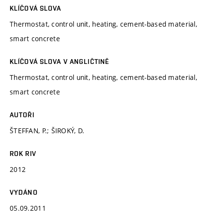
KLÍČOVÁ SLOVA
Thermostat, control unit, heating, cement-based material,
smart concrete
KLÍČOVÁ SLOVA V ANGLIČTINĚ
Thermostat, control unit, heating, cement-based material,
smart concrete
AUTOŘI
ŠTEFFAN, P.; ŠIROKÝ, D.
ROK RIV
2012
VYDÁNO
05.09.2011