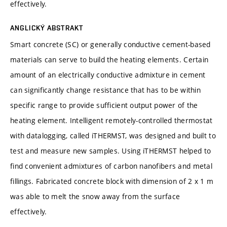
effectively.
ANGLICKÝ ABSTRAKT
Smart concrete (SC) or generally conductive cement-based
materials can serve to build the heating elements. Certain
amount of an electrically conductive admixture in cement
can significantly change resistance that has to be within
specific range to provide sufficient output power of the
heating element. Intelligent remotely-controlled thermostat
with datalogging, called iTHERMST, was designed and built to
test and measure new samples. Using iTHERMST helped to
find convenient admixtures of carbon nanofibers and metal
fillings. Fabricated concrete block with dimension of 2 x 1 m
was able to melt the snow away from the surface
effectively.