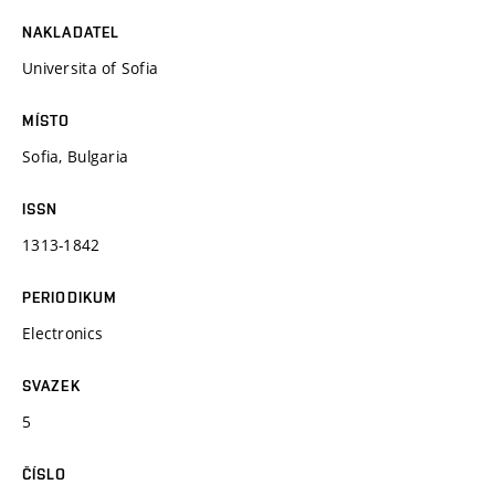
NAKLADATEL
Universita of Sofia
MÍSTO
Sofia, Bulgaria
ISSN
1313-1842
PERIODIKUM
Electronics
SVAZEK
5
ČÍSLO