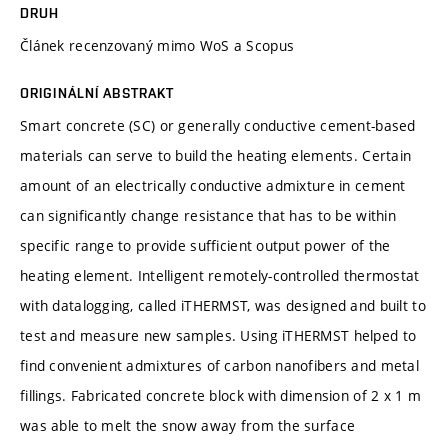
DRUH
Článek recenzovaný mimo WoS a Scopus
ORIGINÁLNÍ ABSTRAKT
Smart concrete (SC) or generally conductive cement-based
materials can serve to build the heating elements. Certain
amount of an electrically conductive admixture in cement
can significantly change resistance that has to be within
specific range to provide sufficient output power of the
heating element. Intelligent remotely-controlled thermostat
with datalogging, called iTHERMST, was designed and built to
test and measure new samples. Using iTHERMST helped to
find convenient admixtures of carbon nanofibers and metal
fillings. Fabricated concrete block with dimension of 2 x 1 m
was able to melt the snow away from the surface