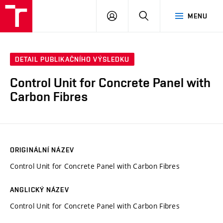
VUT
PŘIHLÁSIT
HLEDAT
MENU
SE
DETAIL PUBLIKAČNÍHO VÝSLEDKU
Control Unit for Concrete Panel with
Carbon Fibres
ORIGINÁLNÍ NÁZEV
Control Unit for Concrete Panel with Carbon Fibres
ANGLICKÝ NÁZEV
Control Unit for Concrete Panel with Carbon Fibres