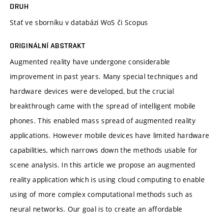
DRUH
Stať ve sborníku v databázi WoS či Scopus
ORIGINÁLNÍ ABSTRAKT
Augmented reality have undergone considerable
improvement in past years. Many special techniques and
hardware devices were developed, but the crucial
breakthrough came with the spread of intelligent mobile
phones. This enabled mass spread of augmented reality
applications. However mobile devices have limited hardware
capabilities, which narrows down the methods usable for
scene analysis. In this article we propose an augmented
reality application which is using cloud computing to enable
using of more complex computational methods such as
neural networks. Our goal is to create an affordable