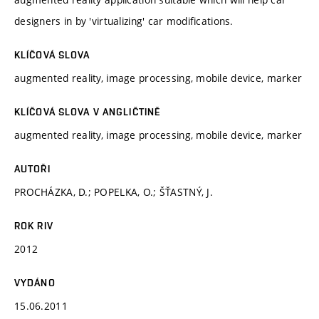
designers in by 'virtualizing' car modifications.
KLÍČOVÁ SLOVA
augmented reality, image processing, mobile device, marker
KLÍČOVÁ SLOVA V ANGLIČTINĚ
augmented reality, image processing, mobile device, marker
AUTOŘI
PROCHÁZKA, D.; POPELKA, O.; ŠŤASTNÝ, J.
ROK RIV
2012
VYDÁNO
15.06.2011