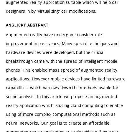
augmented reality application suitable which will help car
designers in by 'virtualizing' car modifications.
ANGLICKÝ ABSTRAKT
Augmented reality have undergone considerable
improvement in past years. Many special techniques and
hardware devices were developed, but the crucial
breakthrough came with the spread of intelligent mobile
phones. This enabled mass spread of augmented reality
applications. However mobile devices have limited hardware
capabilities, which narrows down the methods usable for
scene analysis. In this article we propose an augmented
reality application which is using cloud computing to enable
using of more complex computational methods such as
neural networks. Our goal is to create an affordable
augmented reality application suitable which will help car