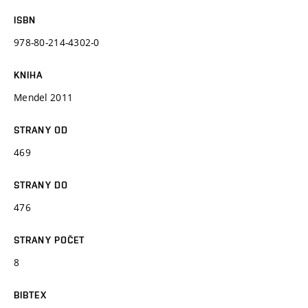
ISBN
978-80-214-4302-0
KNIHA
Mendel 2011
STRANY OD
469
STRANY DO
476
STRANY POČET
8
BIBTEX