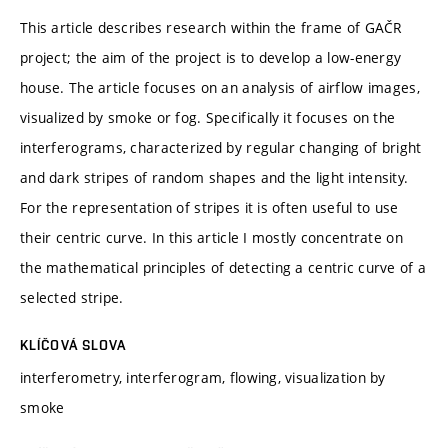
This article describes research within the frame of GAČR
project; the aim of the project is to develop a low-energy
house. The article focuses on an analysis of airflow images,
visualized by smoke or fog. Specifically it focuses on the
interferograms, characterized by regular changing of bright
and dark stripes of random shapes and the light intensity.
For the representation of stripes it is often useful to use
their centric curve. In this article I mostly concentrate on
the mathematical principles of detecting a centric curve of a
selected stripe.
KLÍČOVÁ SLOVA
interferometry, interferogram, flowing, visualization by
smoke