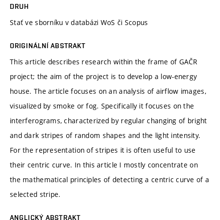
DRUH
Stať ve sborníku v databázi WoS či Scopus
ORIGINÁLNÍ ABSTRAKT
This article describes research within the frame of GAČR
project; the aim of the project is to develop a low-energy
house. The article focuses on an analysis of airflow images,
visualized by smoke or fog. Specifically it focuses on the
interferograms, characterized by regular changing of bright
and dark stripes of random shapes and the light intensity.
For the representation of stripes it is often useful to use
their centric curve. In this article I mostly concentrate on
the mathematical principles of detecting a centric curve of a
selected stripe.
ANGLICKÝ ABSTRAKT