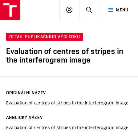
VUT
PŘIHLÁSIT
HLEDAT
MENU
SE
DETAIL PUBLIKAČNÍHO VÝSLEDKU
Evaluation of centres of stripes in
the interferogram image
ORIGINÁLNÍ NÁZEV
Evaluation of centres of stripes in the interferogram image
ANGLICKÝ NÁZEV
Evaluation of centres of stripes in the interferogram image