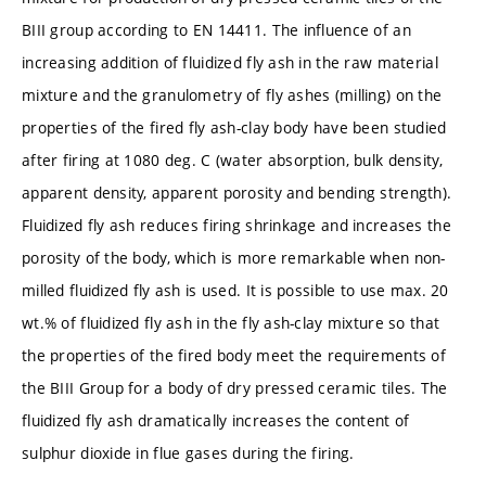
BIII group according to EN 14411. The influence of an
increasing addition of fluidized fly ash in the raw material
mixture and the granulometry of fly ashes (milling) on the
properties of the fired fly ash-clay body have been studied
after firing at 1080 deg. C (water absorption, bulk density,
apparent density, apparent porosity and bending strength).
Fluidized fly ash reduces firing shrinkage and increases the
porosity of the body, which is more remarkable when non-
milled fluidized fly ash is used. It is possible to use max. 20
wt.% of fluidized fly ash in the fly ash-clay mixture so that
the properties of the fired body meet the requirements of
the BIII Group for a body of dry pressed ceramic tiles. The
fluidized fly ash dramatically increases the content of
sulphur dioxide in flue gases during the firing.