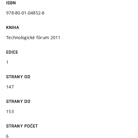
ISBN
978-80-01-04852-8
KNIHA
Technologické fórum 2011
EDICE
1
STRANY OD
147
STRANY DO
153
STRANY POČET
6