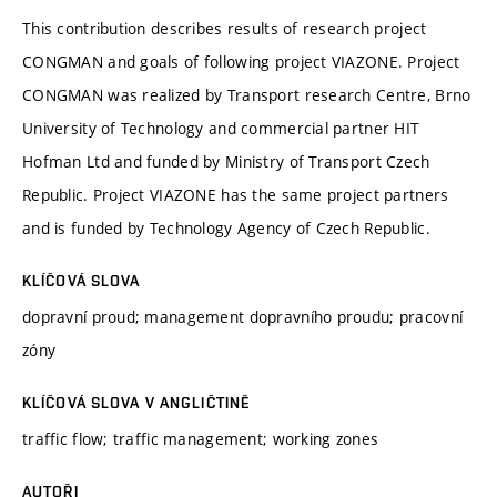
This contribution describes results of research project
CONGMAN and goals of following project VIAZONE. Project
CONGMAN was realized by Transport research Centre, Brno
University of Technology and commercial partner HIT
Hofman Ltd and funded by Ministry of Transport Czech
Republic. Project VIAZONE has the same project partners
and is funded by Technology Agency of Czech Republic.
KLÍČOVÁ SLOVA
dopravní proud; management dopravního proudu; pracovní
zóny
KLÍČOVÁ SLOVA V ANGLIČTINĚ
traffic flow; traffic management; working zones
AUTOŘI