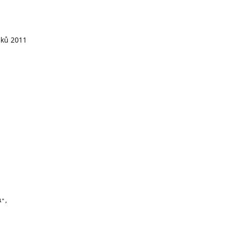
vků 2011