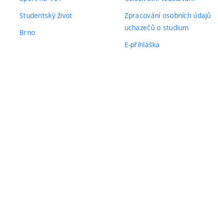
Studentský život
Zpracování osobních údajů
uchazečů o studium
Brno
E-přihláška