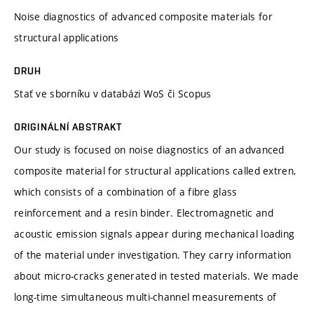
Noise diagnostics of advanced composite materials for
structural applications
DRUH
Stať ve sborníku v databázi WoS či Scopus
ORIGINÁLNÍ ABSTRAKT
Our study is focused on noise diagnostics of an advanced
composite material for structural applications called extren,
which consists of a combination of a fibre glass
reinforcement and a resin binder. Electromagnetic and
acoustic emission signals appear during mechanical loading
of the material under investigation. They carry information
about micro-cracks generated in tested materials. We made
long-time simultaneous multi-channel measurements of