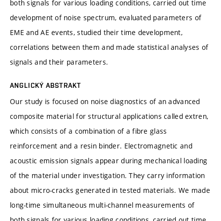
both signals for various loading conditions, carried out time
development of noise spectrum, evaluated parameters of
EME and AE events, studied their time development,
correlations between them and made statistical analyses of
signals and their parameters.
ANGLICKÝ ABSTRAKT
Our study is focused on noise diagnostics of an advanced
composite material for structural applications called extren,
which consists of a combination of a fibre glass
reinforcement and a resin binder. Electromagnetic and
acoustic emission signals appear during mechanical loading
of the material under investigation. They carry information
about micro-cracks generated in tested materials. We made
long-time simultaneous multi-channel measurements of
both signals for various loading conditions, carried out time