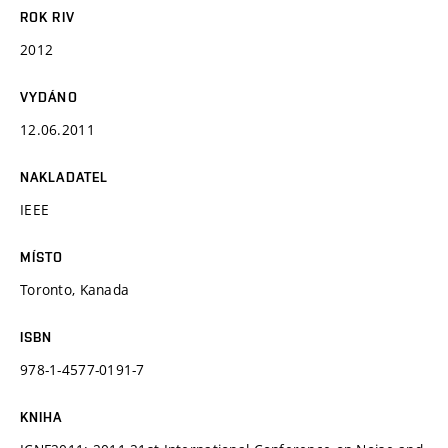
ROK RIV
2012
VYDÁNO
12.06.2011
NAKLADATEL
IEEE
MÍSTO
Toronto, Kanada
ISBN
978-1-4577-0191-7
KNIHA