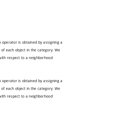
 operator is obtained by assigning a
t of each object in the category. We
with respect to a neighborhood
 operator is obtained by assigning a
t of each object in the category. We
with respect to a neighborhood