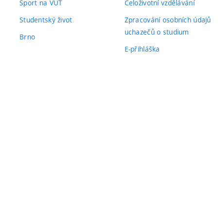
Sport na VUT
Celoživotní vzdělávání
Studentský život
Zpracování osobních údajů
uchazečů o studium
Brno
E-přihláška