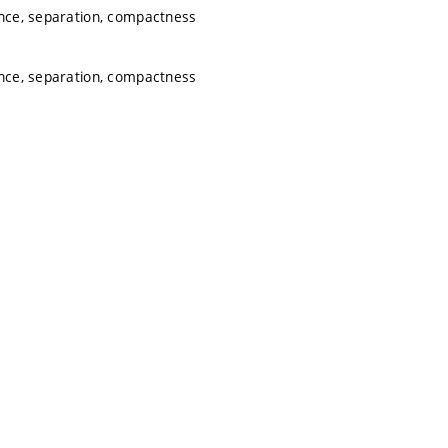
ence, separation, compactness
ence, separation, compactness