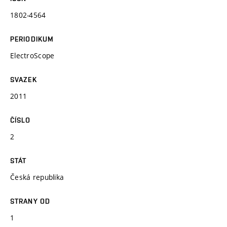
1802-4564
PERIODIKUM
ElectroScope
SVAZEK
2011
ČÍSLO
2
STÁT
Česká republika
STRANY OD
1