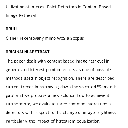
Utilization of Interest Point Detectors in Content Based
Image Retrieval
DRUH
Článek recenzovaný mimo WoS a Scopus
ORIGINÁLNÍ ABSTRAKT
The paper deals with content based image retrieval in
general and interest point detectors as one of possible
methods used in object recognition. There are described
current trends in narrowing down the so called "Semantic
gap" and we propose a new solution how to achieve it.
Furthermore, we evaluate three common interest point
detectors with respect to the change of image brightness.
Particularly, the impact of histogram equalization,