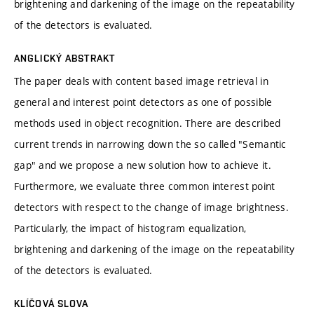
brightening and darkening of the image on the repeatability
of the detectors is evaluated.
ANGLICKÝ ABSTRAKT
The paper deals with content based image retrieval in
general and interest point detectors as one of possible
methods used in object recognition. There are described
current trends in narrowing down the so called "Semantic
gap" and we propose a new solution how to achieve it.
Furthermore, we evaluate three common interest point
detectors with respect to the change of image brightness.
Particularly, the impact of histogram equalization,
brightening and darkening of the image on the repeatability
of the detectors is evaluated.
KLÍČOVÁ SLOVA