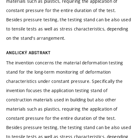
materials such as plastics, requiring the application of
constant pressure for the entire duration of the test.
Besides pressure testing, the testing stand can be also used
to tensile tests as well as stress characteristics, depending
on the stand's arrangement.
ANGLICKÝ ABSTRAKT
The invention concerns the material deformation testing
stand for the long-term monitoring of deformation
characteristics under constant pressure. Specifically the
invention focuses the application testing stand of
construction materials used in building but also other
materials such as plastics, requiring the application of
constant pressure for the entire duration of the test.
Besides pressure testing, the testing stand can be also used
to tensile tests as well as stress characteristics, depending