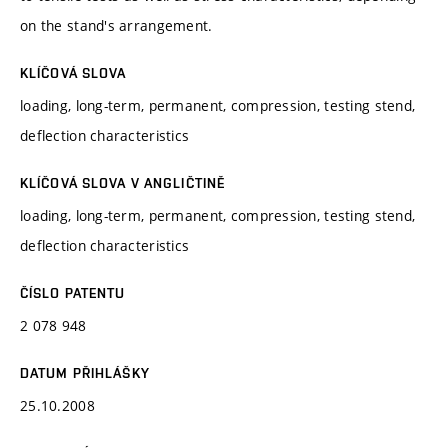
on the stand's arrangement.
KLÍČOVÁ SLOVA
loading, long-term, permanent, compression, testing stend,
deflection characteristics
KLÍČOVÁ SLOVA V ANGLIČTINĚ
loading, long-term, permanent, compression, testing stend,
deflection characteristics
ČÍSLO PATENTU
2 078 948
DATUM PŘIHLÁŠKY
25.10.2008