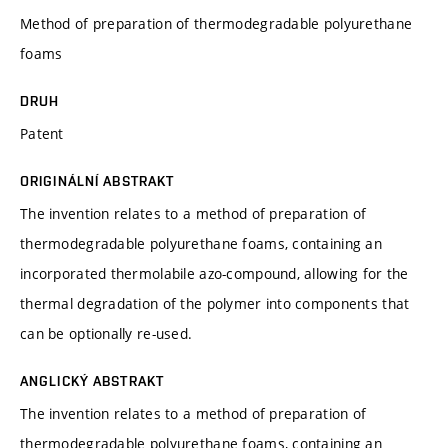
Method of preparation of thermodegradable polyurethane
foams
DRUH
Patent
ORIGINÁLNÍ ABSTRAKT
The invention relates to a method of preparation of
thermodegradable polyurethane foams, containing an
incorporated thermolabile azo-compound, allowing for the
thermal degradation of the polymer into components that
can be optionally re-used.
ANGLICKÝ ABSTRAKT
The invention relates to a method of preparation of
thermodegradable polyurethane foams, containing an