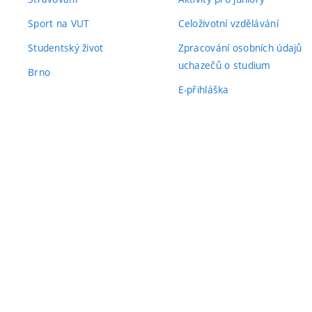
Sport na VUT
Celoživotní vzdělávání
Studentský život
Zpracování osobních údajů
uchazečů o studium
Brno
E-přihláška