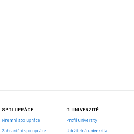
SPOLUPRÁCE
O UNIVERZITĚ
Firemní spolupráce
Profil univerzity
Zahraniční spolupráce
Udržitelná univerzita